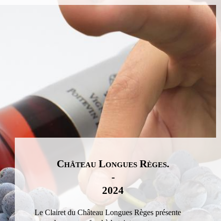
Château Longues Règes.
-
2024
Le Clairet du Château Longues Règes présente