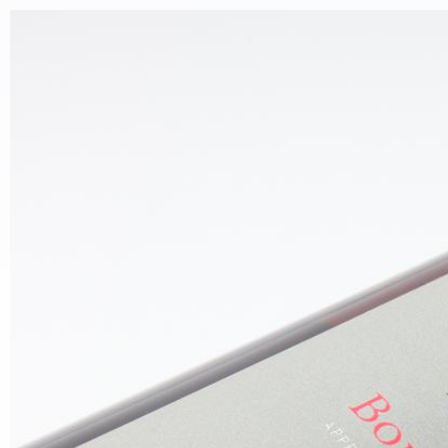
Aller au contenu principal