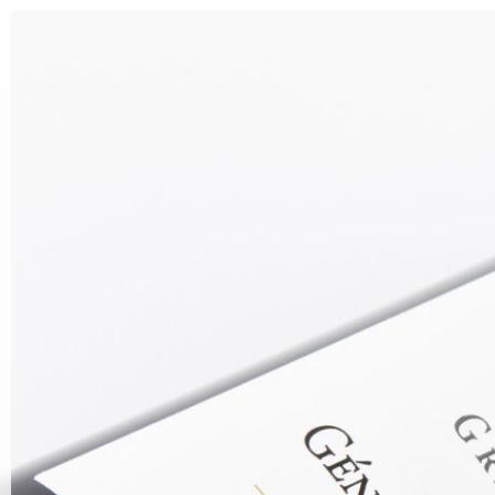
Aller au contenu principal