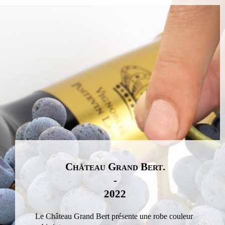
Château Grand Bert.
-
2022
Le Château Grand Bert présente une robe couleur